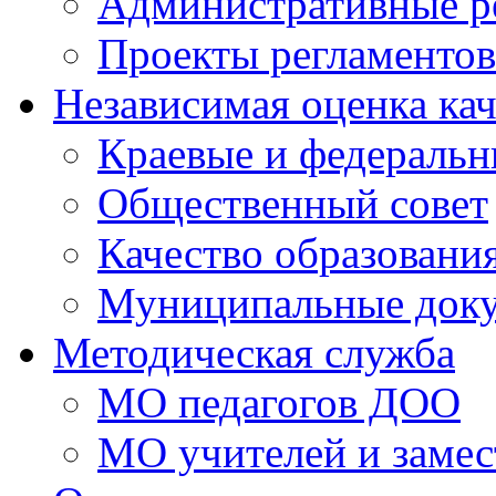
Административные р
Проекты регламентов
Независимая оценка кач
Краевые и федераль
Общественный совет
Качество образовани
Муниципальные док
Методическая служба
МО педагогов ДОО
МО учителей и замес