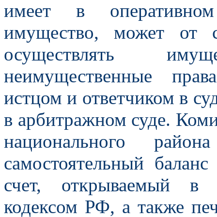
имеет в оперативном
имущество, может от 
осуществлять им
неимущественные прав
истцом и ответчиком в су
в арбитражном суде. Ком
национального район
самостоятельный баланс
счет, открываемый в 
кодексом РФ, а также пе