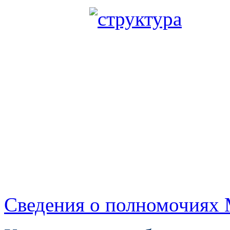
Сведения о полномочия