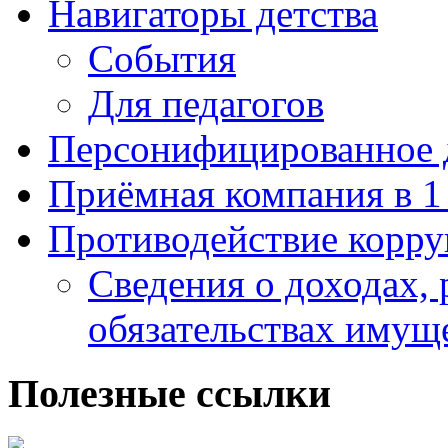
Навигаторы детства
События
Для педагогов
Персонифицированное 
Приёмная компания в 1
Противодействие корр
Сведения о доходах, 
обязательствах имущ
Полезные ссылки