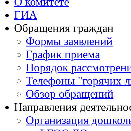
О комитете
ГИА
Обращения граждан
Формы заявлений
График приема
Порядок рассмотрен
Телефоны "горячих 
Обзор обращений
Направления деятельно
Организация дошколь