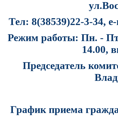
ул.Вос
Тел: 8(38539)22-3-34, 
Режим работы: Пн. - Пт.
14.00, в
Председатель комит
Влад
График приема граждан: