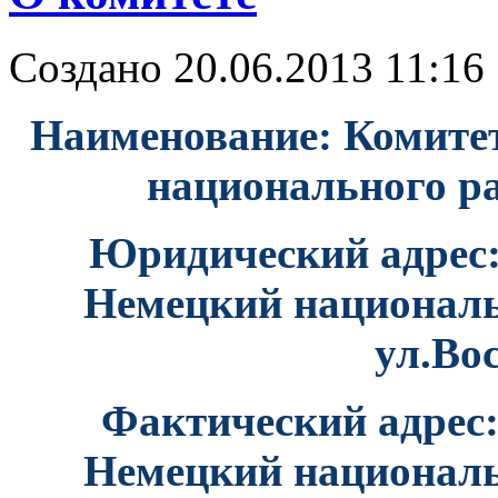
Создано 20.06.2013 11:16
Наименование: Комите
национального р
Юридический адрес:
Немецкий националь
ул.Вос
Фактический адрес:
Немецкий националь