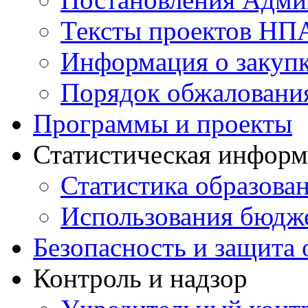
Тексты проектов НП
Информация о закуп
Порядок обжалован
Программы и проекты
Статистическая инфор
Статистика образова
Использования бюдж
Безопасность и защита 
Контроль и надзор