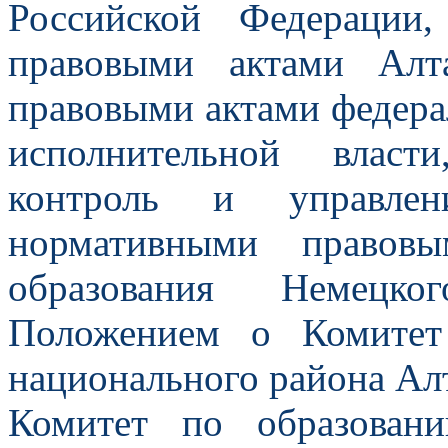
Российской Федерации
правовыми актами Алт
правовыми актами федера
исполнительной власт
контроль и управлен
нормативными правовы
образования Немецко
Положением о Комитет
национального района Алт
Комитет по образован