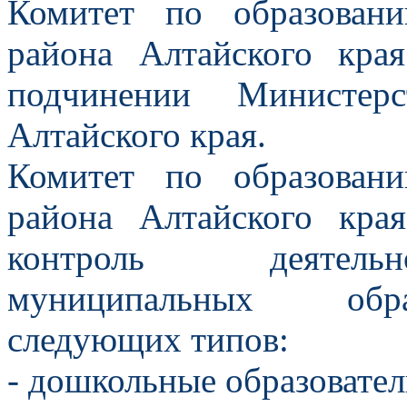
Комитет по образован
района Алтайского края
подчинении Министер
Алтайского края.
Комитет по образован
района Алтайского края
контроль деятельн
муниципальных обра
следующих типов:
- дошкольные образовате