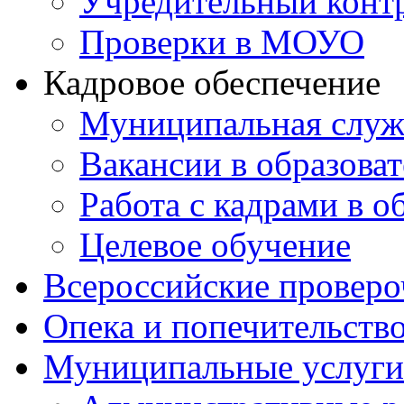
Учредительный конт
Проверки в МОУО
Кадровое обеспечение
Муниципальная служ
Вакансии в образова
Работа с кадрами в о
Целевое обучение
Всероссийские проверо
Опека и попечительств
Муниципальные услуги