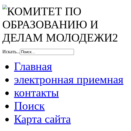
Искать...
Главная
электронная приемная
контакты
Поиск
Карта сайта