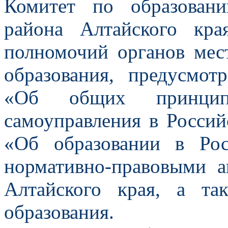
Комитет по образован
района Алтайского кра
полномочий органов мес
образования, предусмо
«Об общих принципа
самоуправления в Росси
«Об образовании в Ро
нормативно-правовыми а
Алтайского края, а та
образования.