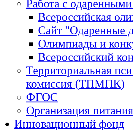
Работа с одаренными
Всероссийская ол
Сайт "Одаренные д
Олимпиады и конк
Всероссийский ко
Территориальная пси
комиссия (ТПМПК)
ФГОС
Организация питани
Инновационный фонд