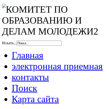
Искать...
Главная
электронная приемная
контакты
Поиск
Карта сайта