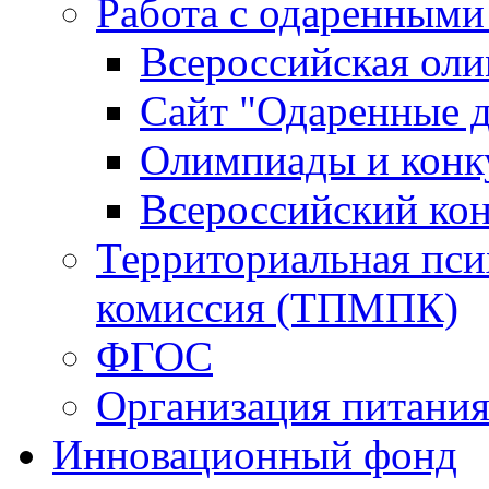
Работа с одаренными
Всероссийская ол
Сайт "Одаренные д
Олимпиады и конк
Всероссийский ко
Территориальная пси
комиссия (ТПМПК)
ФГОС
Организация питани
Инновационный фонд