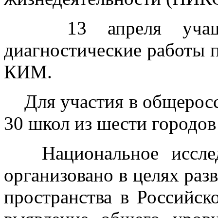
13 апреля учащие
диагностические работы 
КИМ.
Для участия в общеросс
30 школ из шести городов
Национальное исследо
организовано в целях раз
пространства в Российск