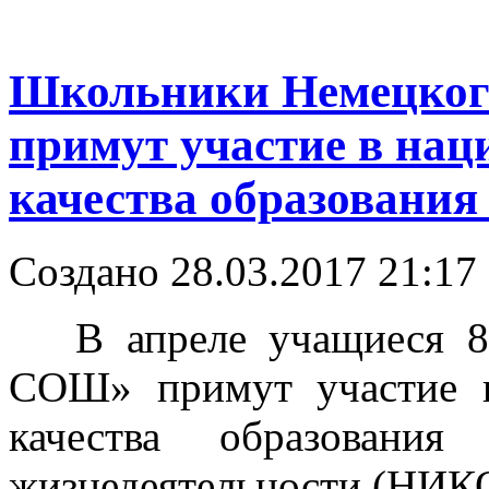
Школьники Немецкого
примут участие в нац
качества образовани
Создано 28.03.2017 21:17
В апреле учащиеся 8 
СОШ» примут участие в
качества образования
жизнедеятельности (НИК