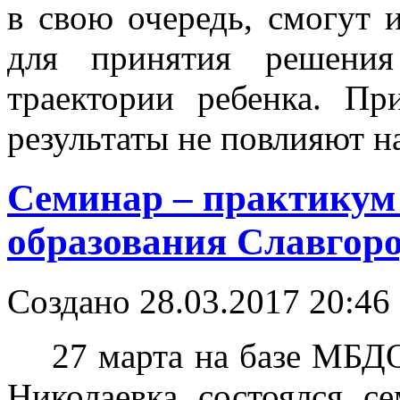
в свою очередь, смогут 
для принятия решения
траектории ребенка. Пр
результаты не повлияют н
Cеминар – практикум
образования Славгоро
Создано 28.03.2017 20:46
27 марта на базе МБДОУ
Николаевка состоялся с