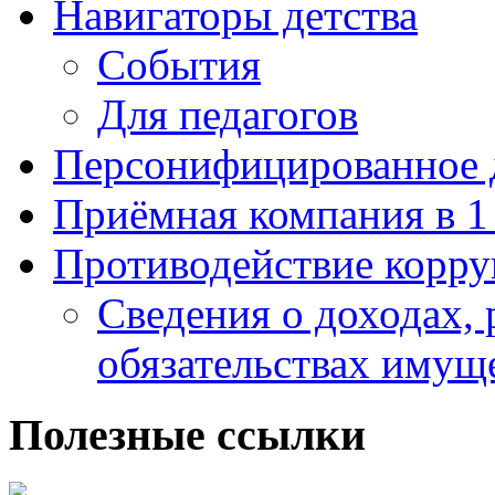
Навигаторы детства
События
Для педагогов
Персонифицированное 
Приёмная компания в 1
Противодействие корр
Сведения о доходах, 
обязательствах имущ
Полезные ссылки