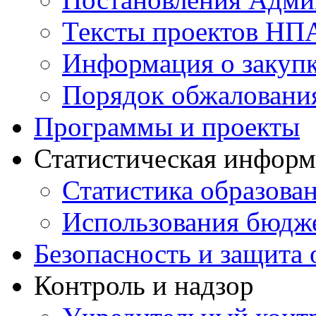
Тексты проектов НП
Информация о закуп
Порядок обжалован
Программы и проекты
Статистическая инфор
Статистика образова
Использования бюдж
Безопасность и защита 
Контроль и надзор