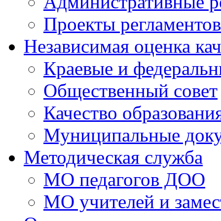
Административные р
Проекты регламентов
Независимая оценка кач
Краевые и федераль
Общественный совет
Качество образовани
Муниципальные док
Методическая служба
МО педагогов ДОО
МО учителей и замес