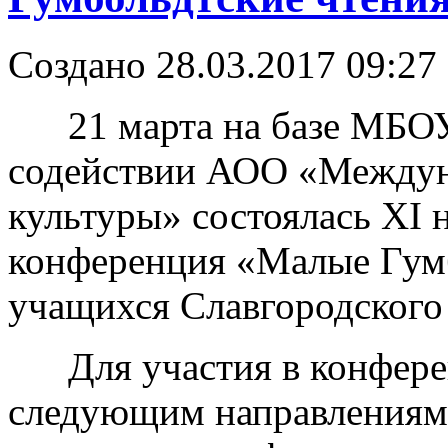
Создано 28.03.2017 09:27
21 марта на базе МБОУ
содействии АОО «Междун
культуры» состоялась XI 
конференция «Малые Гумб
учащихся Славгородского 
Для участия в конферен
следующим направлениям: