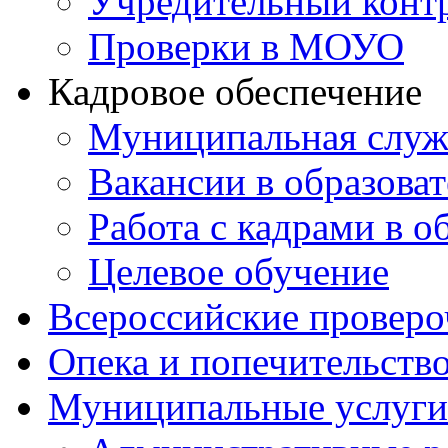
Учредительный конт
Проверки в МОУО
Кадровое обеспечение
Муниципальная служ
Вакансии в образова
Работа с кадрами в о
Целевое обучение
Всероссийские проверо
Опека и попечительств
Муниципальные услуги