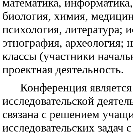
математика, информатика,
биология, химия, медицин
психология, литература; и
этнография, археология; 
классы (участники началь
проектная деятельность.
Конференция является 
исследовательской деятел
связана с решением учащ
исследовательских задач 