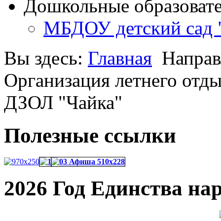
Дошкольные образоват
МБДОУ детский сад 
Вы здесь:
Главная
Направ
Организация летнего отды
ДЗОЛ "Чайка"
Полезные ссылки
2026 Год Единства на