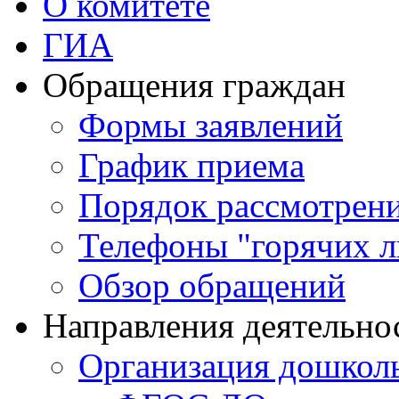
О комитете
ГИА
Обращения граждан
Формы заявлений
График приема
Порядок рассмотрен
Телефоны "горячих 
Обзор обращений
Направления деятельно
Организация дошколь