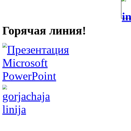
Горячая линия!