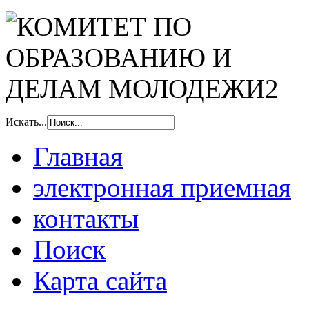
Искать...
Главная
электронная приемная
контакты
Поиск
Карта сайта