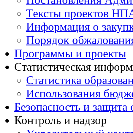
Тексты проектов НП
Информация о закуп
Порядок обжалован
Программы и проекты
Статистическая инфор
Статистика образова
Использования бюдж
Безопасность и защита 
Контроль и надзор