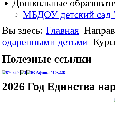
Дошкольные образоват
МБДОУ детский сад 
Вы здесь:
Главная
Направ
одаренными детьми
Курс
Полезные ссылки
2026 Год Единства на