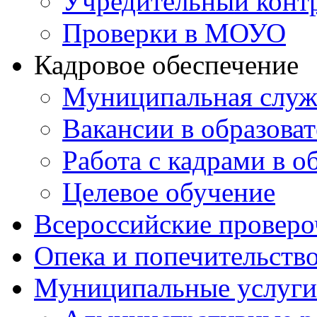
Учредительный конт
Проверки в МОУО
Кадровое обеспечение
Муниципальная служ
Вакансии в образова
Работа с кадрами в о
Целевое обучение
Всероссийские проверо
Опека и попечительств
Муниципальные услуги