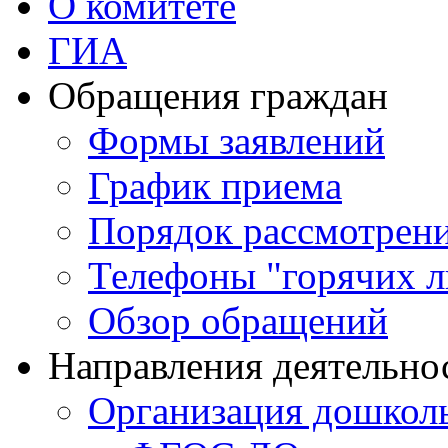
О комитете
ГИА
Обращения граждан
Формы заявлений
График приема
Порядок рассмотрен
Телефоны "горячих 
Обзор обращений
Направления деятельно
Организация дошколь