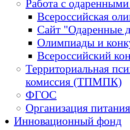
Работа с одаренными
Всероссийская ол
Сайт "Одаренные д
Олимпиады и конк
Всероссийский ко
Территориальная пси
комиссия (ТПМПК)
ФГОС
Организация питани
Инновационный фонд