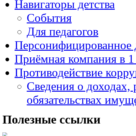
Навигаторы детства
События
Для педагогов
Персонифицированное 
Приёмная компания в 1
Противодействие корр
Сведения о доходах, 
обязательствах имущ
Полезные ссылки