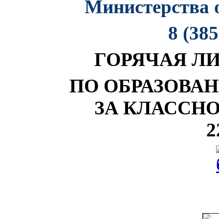
Министерства 
8 (385
ГОРЯЧАЯ Л
ПО ОБРАЗОВА
ЗА КЛАССН
2