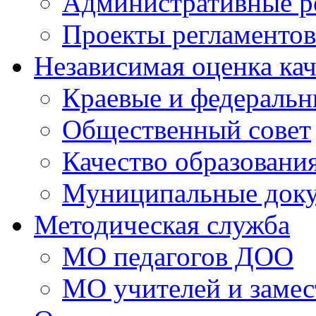
Административные р
Проекты регламентов
Независимая оценка кач
Краевые и федераль
Общественный совет
Качество образовани
Муниципальные док
Методическая служба
МО педагогов ДОО
МО учителей и замес