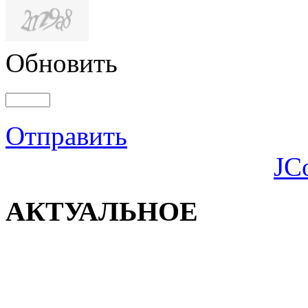
Обновить
Отправить
JC
АКТУАЛЬНОЕ