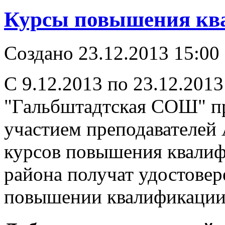
Курсы повышения кв
Создано 23.12.2013 15:00
С 9.12.2013 по 23.12.201
"Гальбштадтская СОШ" пр
участием преподавателе
курсов повышения квалиф
района получат удостовер
повышении квалификации 