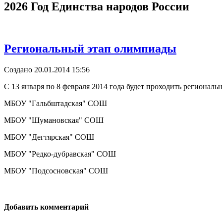
2026 Год Единства народов России
Региональный этап олимпиады
Создано 20.01.2014 15:56
С 13 января по 8 февраля 2014 года будет проходить регионал
МБОУ "Гальбштадская" СОШ
МБОУ "Шумановская" СОШ
МБОУ "Дегтярская" СОШ
МБОУ "Редко-дубравская" СОШ
МБОУ "Подсосновская" СОШ
Добавить комментарий