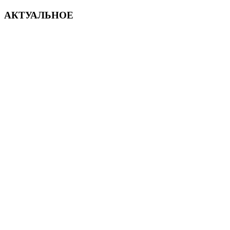
АКТУАЛЬНОЕ