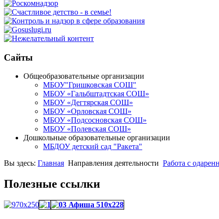
Сайты
Общеобразовательные организации
МБОУ"Гришковская СОШ"
МБОУ «Гальбштадтская СОШ»
МБОУ «Дегтярская СОШ»
МБОУ «Орловская СОШ»
МБОУ «Подсосновская СОШ»
МБОУ «Полевская СОШ»
Дошкольные образовательные организации
МБДОУ детский сад "Ракета"
Вы здесь:
Главная
Направления деятельности
Работа с одарен
Полезные ссылки