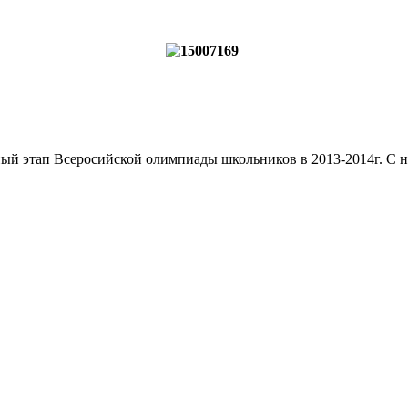
ьный этап Всеросийской олимпиады школьников в 2013-2014г. С н