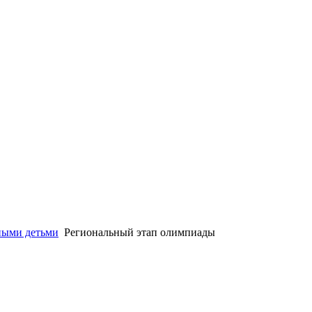
ными детьми
Региональный этап олимпиады