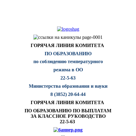
ГОРЯЧАЯ ЛИНИЯ КОМИТЕТА
ПО ОБРАЗОВАНИЮ
по соблюдению температурного
режима в ОО
22-5-63
Министерства образования и науки
8 (3852) 20-64-44
ГОРЯЧАЯ ЛИНИЯ КОМИТЕТА
ПО ОБРАЗОВАНИЮ ПО ВЫПЛАТАМ
ЗА КЛАССНОЕ РУКОВОДСТВО
22-5-63