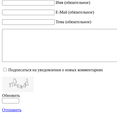
Имя (обязательное)
E-Mail (обязательное)
Тема (обязательное)
Подписаться на уведомления о новых комментариях
Обновить
Отправить