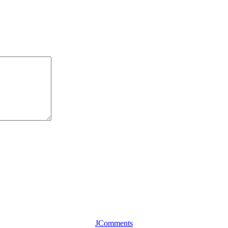
JComments