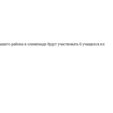
ашего района в олимпиаде будут участвовать 6 учащихся из: