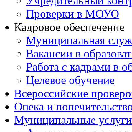
Учредительный конт
Проверки в МОУО
Кадровое обеспечение
Муниципальная служ
Вакансии в образова
Работа с кадрами в о
Целевое обучение
Всероссийские проверо
Опека и попечительств
Муниципальные услуги