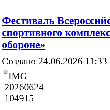
Фестиваль Всероссийс
спортивного комплекс
обороне»
Создано 24.06.2026 11:33