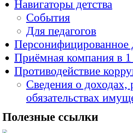
Навигаторы детства
События
Для педагогов
Персонифицированное 
Приёмная компания в 1
Противодействие корр
Сведения о доходах, 
обязательствах имущ
Полезные ссылки