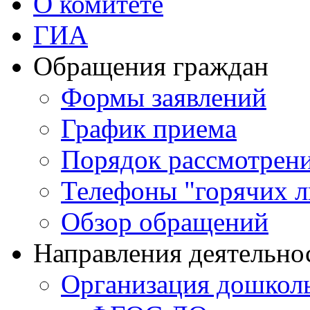
О комитете
ГИА
Обращения граждан
Формы заявлений
График приема
Порядок рассмотрен
Телефоны "горячих 
Обзор обращений
Направления деятельно
Организация дошколь