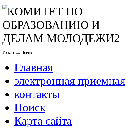
Искать...
Главная
электронная приемная
контакты
Поиск
Карта сайта