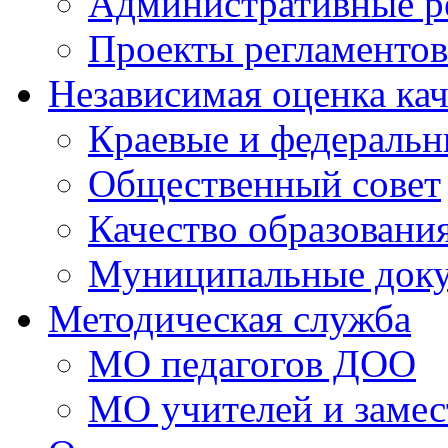
Административные р
Проекты регламентов
Независимая оценка кач
Краевые и федераль
Общественный совет
Качество образовани
Муниципальные док
Методическая служба
МО педагогов ДОО
МО учителей и замес