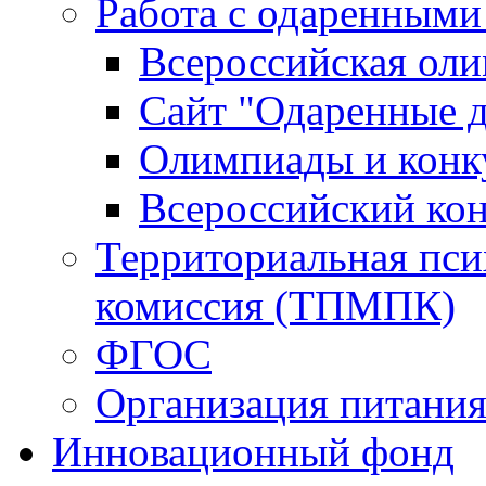
Работа с одаренными
Всероссийская ол
Сайт "Одаренные д
Олимпиады и конк
Всероссийский ко
Территориальная пси
комиссия (ТПМПК)
ФГОС
Организация питани
Инновационный фонд