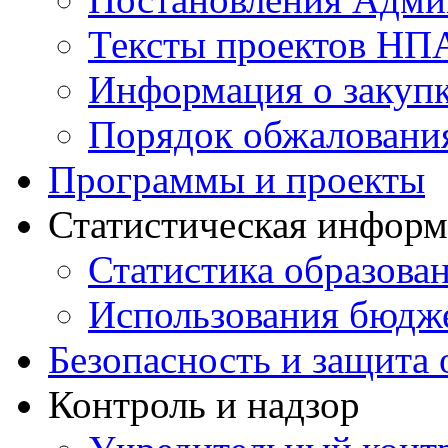
Тексты проектов НП
Информация о закуп
Порядок обжалован
Программы и проекты
Статистическая инфор
Статистика образова
Использования бюдж
Безопасность и защита 
Контроль и надзор