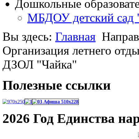
Дошкольные образоват
МБДОУ детский сад 
Вы здесь:
Главная
Направ
Организация летнего отды
ДЗОЛ "Чайка"
Полезные ссылки
2026 Год Единства на