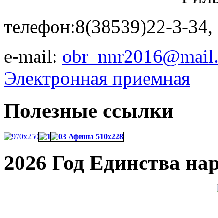
телефон:8(38539)22-3-34,
e-mail:
obr_nnr2016@mail.
Электронная приемная
Полезные ссылки
2026 Год Единства на