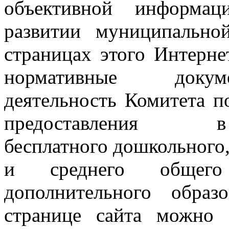
объективной информа
развитии муниципальн
страницах этого Интерне
нормативные докум
деятельность Комитета 
предоставления в р
бесплатного дошкольного,
и среднего общего
дополнительного обра
странице сайта можно 