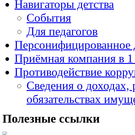
Навигаторы детства
События
Для педагогов
Персонифицированное 
Приёмная компания в 1
Противодействие корр
Сведения о доходах, 
обязательствах имущ
Полезные ссылки