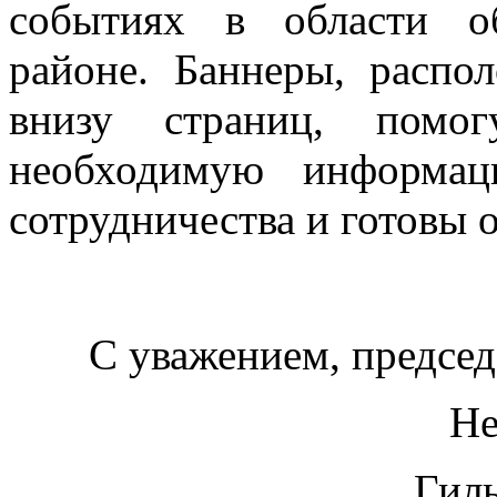
событиях в области о
районе. Баннеры, распо
внизу страниц, помо
необходимую информац
сотрудничества и готовы 
С уважением, председ
Не
Гил