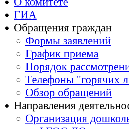
О комитете
ГИА
Обращения граждан
Формы заявлений
График приема
Порядок рассмотрен
Телефоны "горячих 
Обзор обращений
Направления деятельно
Организация дошколь