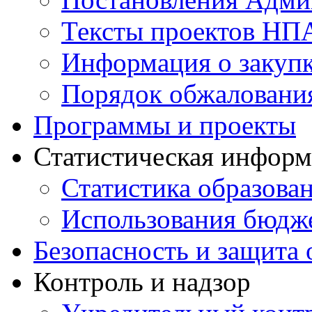
Тексты проектов НП
Информация о закуп
Порядок обжалован
Программы и проекты
Статистическая инфор
Статистика образова
Использования бюдж
Безопасность и защита 
Контроль и надзор