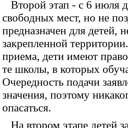
Второй этап - с 6 июля 
свободных мест, но не поз
предназначен для детей, 
закрепленной территории.
приема, дети имеют прав
те школы, в которых обуч
Очередность подачи заявл
значения, поэтому никако
опасаться.
На втором этапе детей за