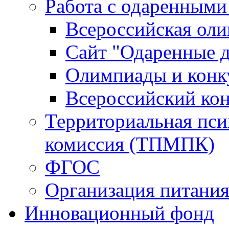
Работа с одаренными
Всероссийская ол
Сайт "Одаренные д
Олимпиады и конк
Всероссийский ко
Территориальная пси
комиссия (ТПМПК)
ФГОС
Организация питани
Инновационный фонд