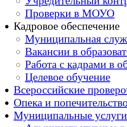
Учредительный конт
Проверки в МОУО
Кадровое обеспечение
Муниципальная служ
Вакансии в образова
Работа с кадрами в о
Целевое обучение
Всероссийские проверо
Опека и попечительств
Муниципальные услуги