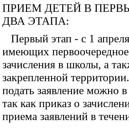
ПРИЕМ ДЕТЕЙ В ПЕРВ
ДВА ЭТАПА:
Первый этап - с 1 апреля
имеющих первоочередное
зачисления в школы, а так
закрепленной территории
подать заявление можно в
так как приказ о зачислен
приема заявлений в течен