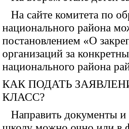
На сайте комитета по об
национального района мо
постановлением «О закр
организаций за конкретн
национального района рай
КАК ПОДАТЬ ЗАЯВЛЕНИ
КЛАСС?
Направить документы и з
школу можно очно или в 