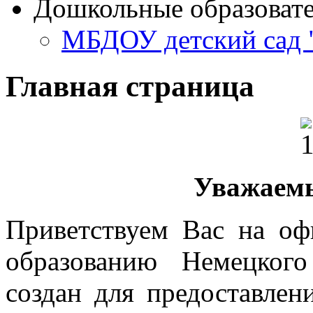
Дошкольные образоват
МБДОУ детский сад 
Главная страница
Уважаемы
Приветствуем Вас на оф
образованию Немецкого
создан для предоставле