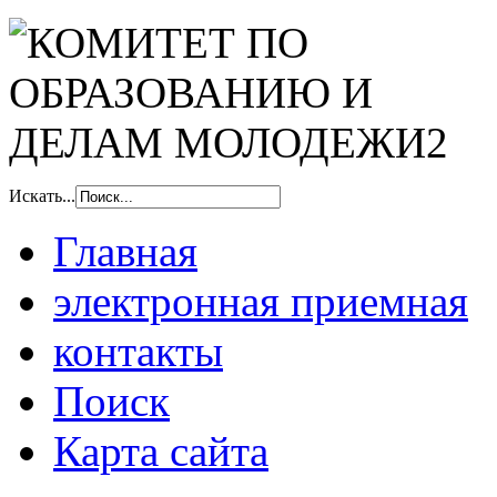
Искать...
Главная
электронная приемная
контакты
Поиск
Карта сайта