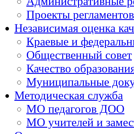
Административные р
Проекты регламентов
Независимая оценка кач
Краевые и федераль
Общественный совет
Качество образовани
Муниципальные док
Методическая служба
МО педагогов ДОО
МО учителей и замес