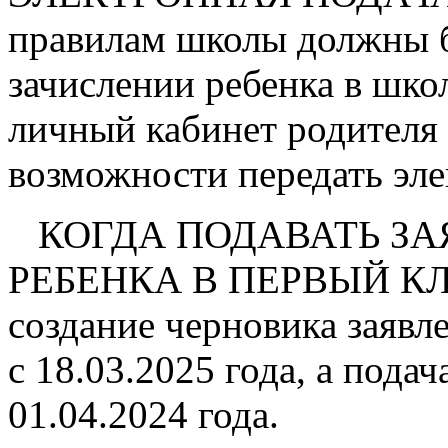
правилам школы должны б
зачислении ребенка в школ
личный кабинет родителя 
возможности передать эле
КОГДА ПОДАВАТЬ ЗА
РЕБЕНКА В ПЕРВЫЙ КЛАС
создание черновика заявл
с 18.03.2025 года, а подач
01.04.2024 года.