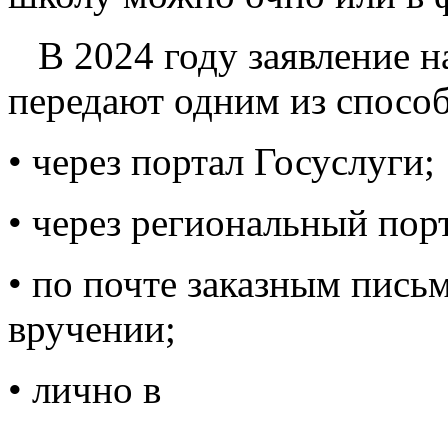
В 2024 году заявление на
передают одним из способ
• через портал Госуслуги;
• через региональный пор
• по почте заказным пись
вручении;
• лично в