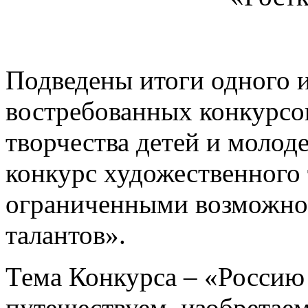
Подведены итоги одного 
востребованных конкурсо
творчества детей и моло
конкурс художественного 
ограниченными возможно
талантов».
Тема Конкурса – «Россию 
путешествуем, изобретаем