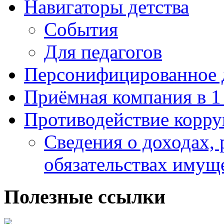
Навигаторы детства
События
Для педагогов
Персонифицированное 
Приёмная компания в 1
Противодействие корр
Сведения о доходах, 
обязательствах имущ
Полезные ссылки