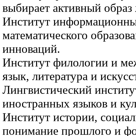
выбирает активный образ 
Институт информационных
математического образова
инноваций.
Институт филологии и ме
язык, литература и искус
Лингвистический институ
иностранных языков и кул
Институт истории, социа
понимание прошлого и ф