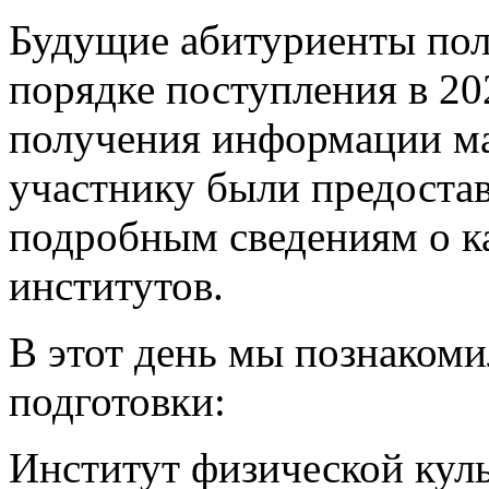
Будущие абитуриенты по
порядке поступления в 20
получения информации м
участнику были предоста
подробным сведениям о к
институтов.
В этот день мы познакоми
подготовки:
Институт физической культ