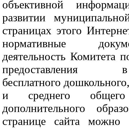
объективной информа
развитии муниципальн
страницах этого Интерне
нормативные докум
деятельность Комитета 
предоставления в р
бесплатного дошкольного,
и среднего общего
дополнительного обра
странице сайта можно 