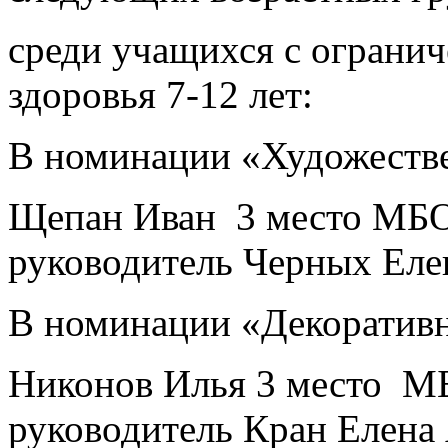
среди учащихся с ограни
здоровья 7-12 лет:
В номинации «Художестве
Щепан Иван 3 место МБ
руководитель Черных Еле
В номинации «Декоративн
Никонов Илья 3 место 
руководитель Кран Елена