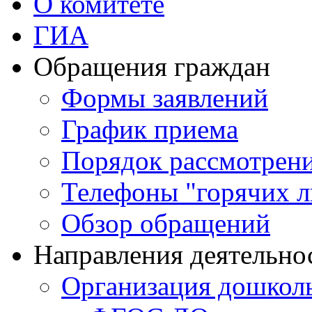
О комитете
ГИА
Обращения граждан
Формы заявлений
График приема
Порядок рассмотрен
Телефоны "горячих 
Обзор обращений
Направления деятельно
Организация дошколь