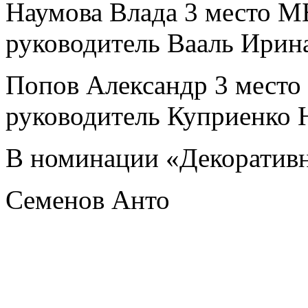
Наумова Влада 3 место 
руководитель Вааль Ирин
Попов Александр 3 мес
руководитель Куприенко 
В номинации «Декоративн
Семенов Анто