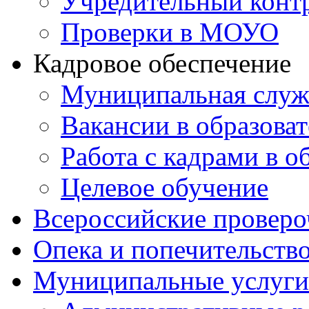
Учредительный конт
Проверки в МОУО
Кадровое обеспечение
Муниципальная служ
Вакансии в образова
Работа с кадрами в о
Целевое обучение
Всероссийские проверо
Опека и попечительств
Муниципальные услуги