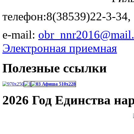
телефон:8(38539)22-3-34,
e-mail:
obr_nnr2016@mail.
Электронная приемная
Полезные ссылки
2026 Год Единства на