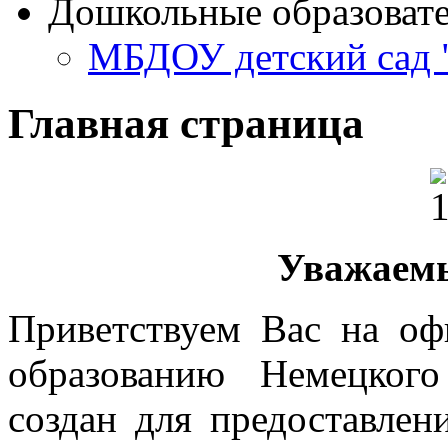
Дошкольные образоват
МБДОУ детский сад 
Главная страница
Уважаемы
Приветствуем Вас на оф
образованию Немецкого
создан для предоставле