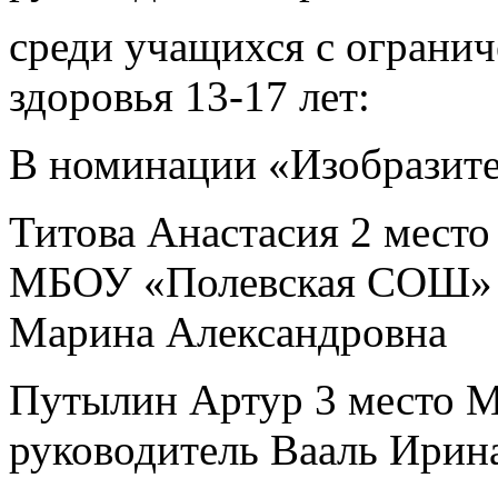
среди учащихся с ограни
здоровья 13-17 лет:
В номинации «Изобразите
Титова Анастасия 2 мест
МБОУ «Полевская СОШ» р
Марина Александровна
Путылин Артур 3 место
руководитель Вааль Ирин