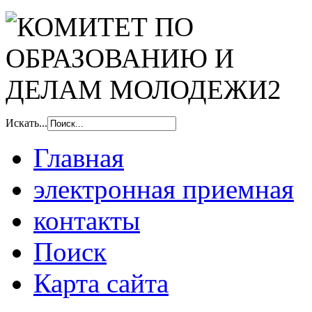
Искать...
Главная
электронная приемная
контакты
Поиск
Карта сайта