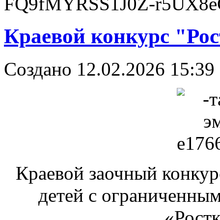
Краевой конкурс "Рос
Создано 12.02.2026 15:39
Краевой заочный конкур
детей с ограниченны
«Ростк