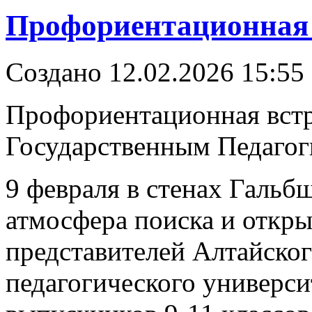
Профориентационная 
Создано 12.02.2026 15:55
Профориентационная встр
Государственным Педагог
9 февраля в стенах Гальб
атмосфера поиска и откр
представителей Алтайског
педагогического универси