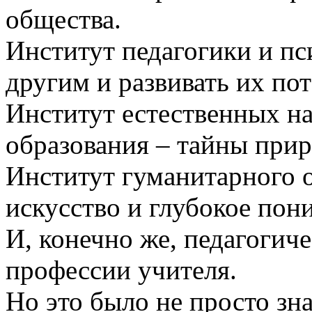
общества.
Институт педагогики и пс
другим и развивать их по
Институт естественных н
образования – тайны прир
Институт гуманитарного о
искусство и глубокое пон
И, конечно же, педагогиче
профессии учителя.
Но это было не просто зн