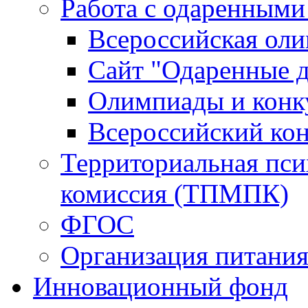
Работа с одаренными
Всероссийская ол
Сайт "Одаренные д
Олимпиады и конк
Всероссийский ко
Территориальная пси
комиссия (ТПМПК)
ФГОС
Организация питани
Инновационный фонд