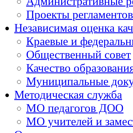
Административные р
Проекты регламентов
Независимая оценка кач
Краевые и федераль
Общественный совет
Качество образовани
Муниципальные док
Методическая служба
МО педагогов ДОО
МО учителей и замес