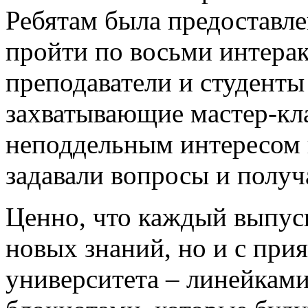
Ребятам была предоставл
пройти по восьми интера
преподаватели и студент
захватывающие мастер-кл
неподдельным интересом 
задавали вопросы и получ
Ценно, что каждый выпус
новых знаний, но и с при
университета – линейками