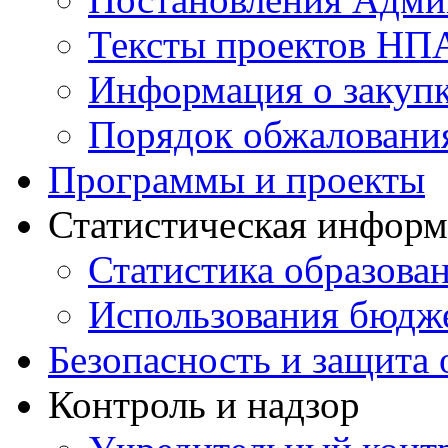
Тексты проектов НП
Информация о закуп
Порядок обжалован
Программы и проекты
Статистическая инфор
Статистика образова
Использования бюдж
Безопасность и защита 
Контроль и надзор