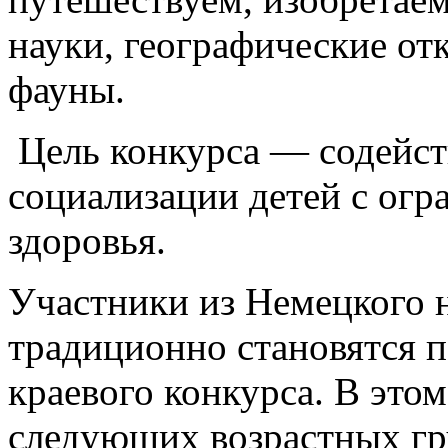
науки, географические от
фауны.
Цель конкурса — содейст
социализации детей с ог
здоровья.
Участники из Немецкого 
традиционно становятся 
краевого конкурса. В этом
следующих возрастных гр