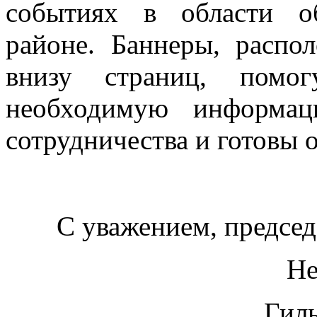
событиях в области о
районе. Баннеры, распо
внизу страниц, помо
необходимую информац
сотрудничества и готовы 
С уважением, председ
Не
Гил