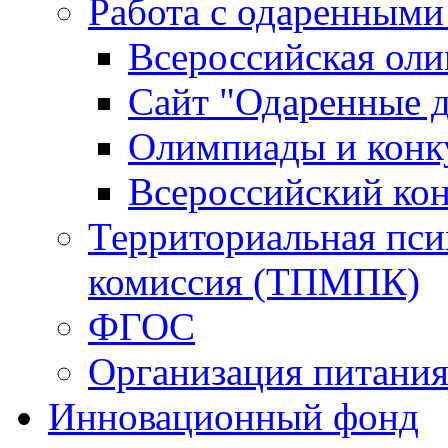
Работа с одаренными
Всероссийская ол
Сайт "Одаренные д
Олимпиады и конк
Всероссийский ко
Территориальная пси
комиссия (ТПМПК)
ФГОС
Организация питани
Инновационный фонд