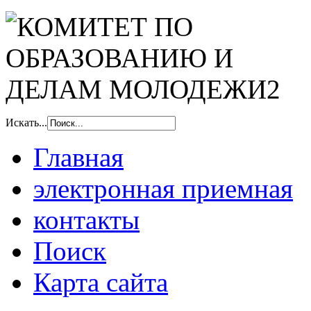
Искать...
Главная
электронная приемная
контакты
Поиск
Карта сайта