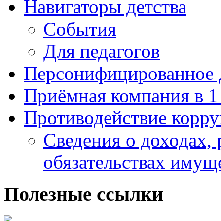
Навигаторы детства
События
Для педагогов
Персонифицированное 
Приёмная компания в 1
Противодействие корр
Сведения о доходах, 
обязательствах имущ
Полезные ссылки