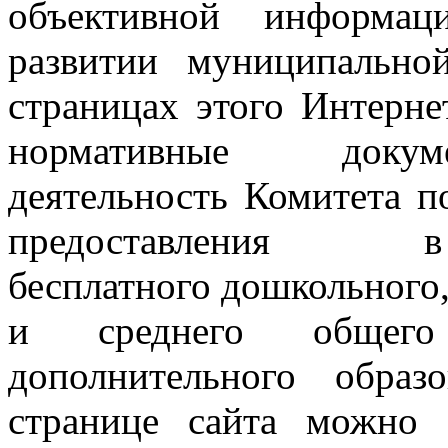
объективной информа
развитии муниципальн
страницах этого Интерне
нормативные докум
деятельность Комитета 
предоставления в р
бесплатного дошкольного,
и среднего общего
дополнительного обра
странице сайта можно 