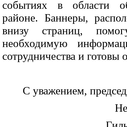
событиях в области о
районе. Баннеры, распо
внизу страниц, помо
необходимую информац
сотрудничества и готовы 
С уважением, председ
Не
Гил