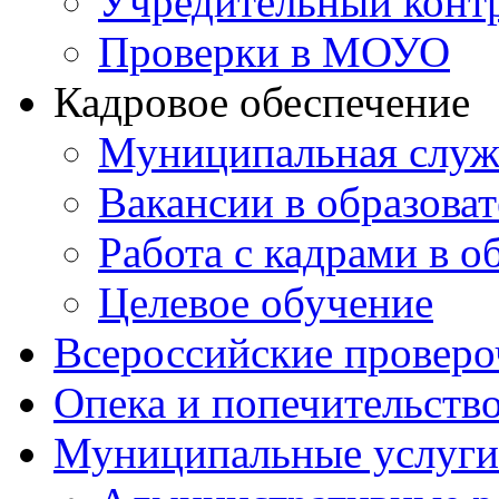
Учредительный конт
Проверки в МОУО
Кадровое обеспечение
Муниципальная служ
Вакансии в образова
Работа с кадрами в о
Целевое обучение
Всероссийские проверо
Опека и попечительств
Муниципальные услуги