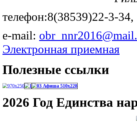
телефон:8(38539)22-3-34,
e-mail:
obr_nnr2016@mail.
Электронная приемная
Полезные ссылки
2026 Год Единства на