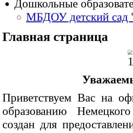
Дошкольные образоват
МБДОУ детский сад 
Главная страница
Уважаемы
Приветствуем Вас на оф
образованию Немецкого
создан для предоставле