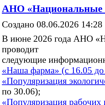
АНО «Национальные 
Создано 08.06.2026 14:28
В июне 2026 года АНО «
проводит
следующие информационн
«Наша фарма» (с 16.05 до
«Популяризация экологич
по 30.06);
«Популяризация рабочих п