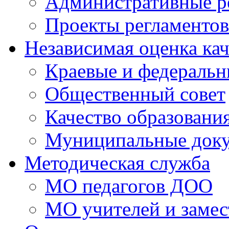
Административные р
Проекты регламентов
Независимая оценка кач
Краевые и федераль
Общественный совет
Качество образовани
Муниципальные док
Методическая служба
МО педагогов ДОО
МО учителей и замес