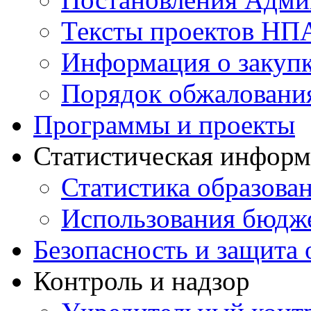
Тексты проектов НП
Информация о закуп
Порядок обжалован
Программы и проекты
Статистическая инфор
Статистика образова
Использования бюдж
Безопасность и защита 
Контроль и надзор