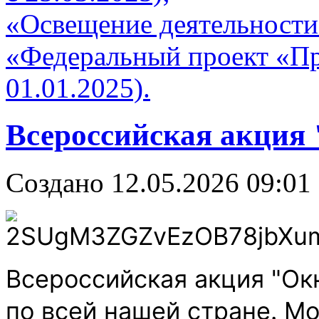
«Освещение деятельности 
«Федеральный проект «Пр
01.01.2025).
Всероссийская акция
Создано 12.05.2026 09:01
Всероссийская акция "Ок
по всей нашей стране. М