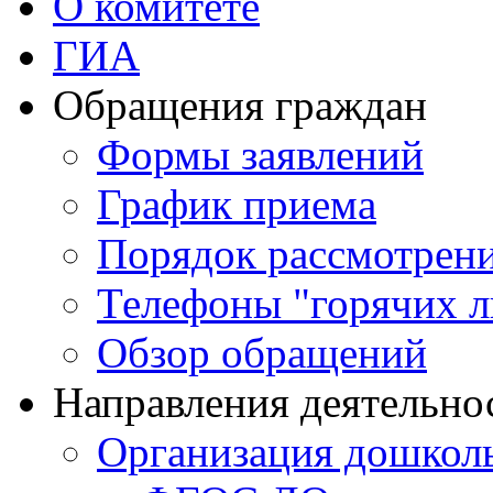
О комитете
ГИА
Обращения граждан
Формы заявлений
График приема
Порядок рассмотрен
Телефоны "горячих 
Обзор обращений
Направления деятельно
Организация дошколь